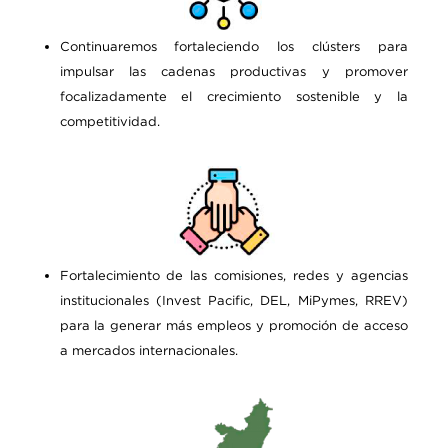
Continuaremos fortaleciendo los clústers para
impulsar las cadenas productivas y promover
focalizadamente el crecimiento sostenible y la
competitividad.
Fortalecimiento de las comisiones, redes y agencias
institucionales (Invest Pacific, DEL, MiPymes, RREV)
para la generar más empleos y promoción de acceso
a mercados internacionales.