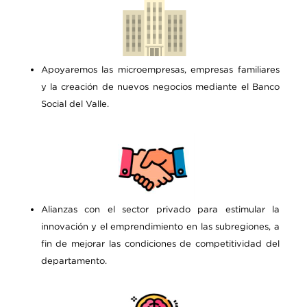
Apoyaremos las microempresas, empresas familiares
y la creación de nuevos negocios mediante el Banco
Social del Valle.
Alianzas con el sector privado para estimular la
innovación y el emprendimiento en las subregiones, a
fin de mejorar las condiciones de competitividad del
departamento.