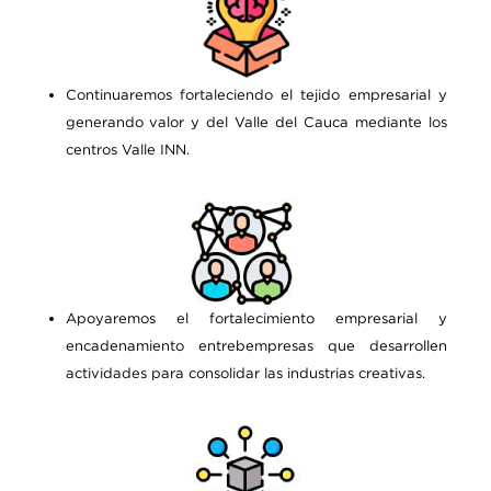
Continuaremos fortaleciendo el tejido empresarial y
generando valor y del Valle del Cauca mediante los
centros Valle INN.
Apoyaremos el fortalecimiento empresarial y
encadenamiento entrebempresas que desarrollen
actividades para consolidar las industrias creativas.