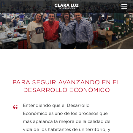
DESARROLLO ECONÓMICO
PARA SEGUIR AVANZANDO EN EL
DESARROLLO ECONÓMICO
Entendiendo que el Desarrollo
Económico es uno de los procesos que
más apalanca la mejora de la calidad de
vida de los habitantes de un territorio, y