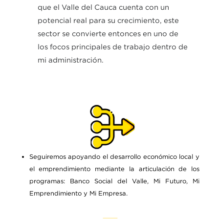
que el Valle del Cauca cuenta con un
potencial real para su crecimiento, este
sector se convierte entonces en uno de
los focos principales de trabajo dentro de
mi administración.
Seguiremos apoyando el desarrollo económico local y
el emprendimiento mediante la articulación de los
programas: Banco Social del Valle, Mi Futuro, Mi
Emprendimiento y Mi Empresa.