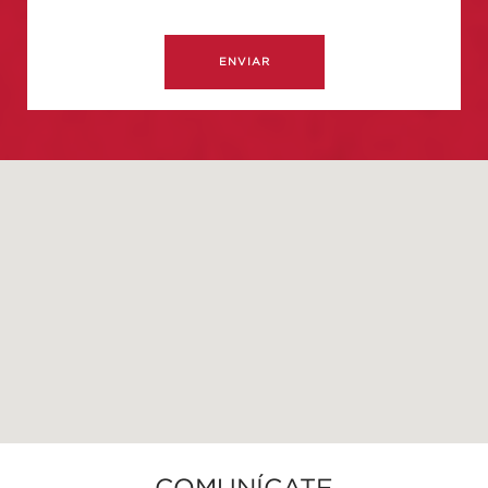
ENVIAR
COMUNÍCATE