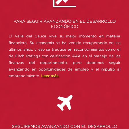
PARA SEGUIR AVANZANDO EN EL DESARROLLO
ECONÓMICO
El Valle del Cauca vive su mejor momento en materia
financiera. Su economía se ha venido recuperando en los
últimos años, y eso se traduce en reconocimientos como el
de Fitch Ratings con calificación AAA en el manejo de las
finanzas del departamento, pero debemos seguir
avanzando en oportunidades de empleo y el impulso al
emprendimiento.
Leer más
SEGUIREMOS AVANZANDO CON EL DESARROLLO