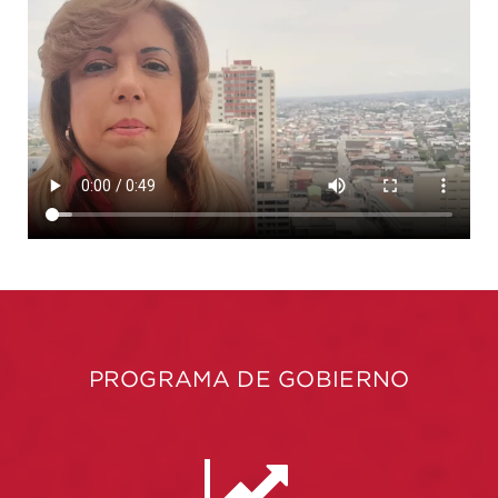
PROGRAMA DE GOBIERNO