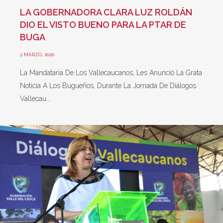
LA GOBERNADORA CLARA LUZ ROLDÁN
DIO EL VISTO BUENO PARA LA PTAR DE
BUGA
2 MARZO, 2020
La Mandataria De Los Vallecaucanos, Les Anunció La Grata
Noticia A Los Bugueños, Durante La Jornada De Diálogos
Vallecau...