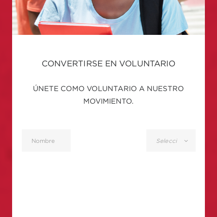
CONVERTIRSE EN VOLUNTARIO
ÚNETE COMO VOLUNTARIO A NUESTRO
MOVIMIENTO.