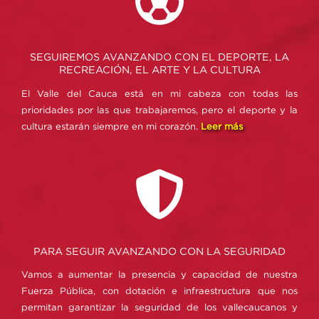
SEGUIREMOS AVANZANDO CON EL DEPORTE, LA
RECREACIÓN, EL ARTE Y LA CULTURA
El Valle del Cauca está en mi cabeza con todas las
prioridades por las que trabajaremos, pero el deporte y la
cultura estarán siempre en mi corazón.
Leer más
PARA SEGUIR AVANZANDO CON LA SEGURIDAD
Vamos a aumentar la presencia y capacidad de nuestra
Fuerza Pública, con dotación e infraestructura que nos
permitan garantizar la seguridad de los vallecaucanos y