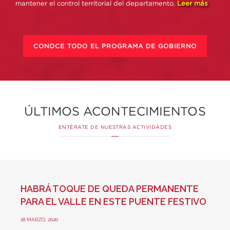
mantener el control territorial del departamento.
Leer más
CONOCE TODO EL PROGRAMA DE GOBIERNO
ÚLTIMOS ACONTECIMIENTOS
ENTÉRATE DE NUESTRAS ACTIVIDADES
HABRÁ TOQUE DE QUEDA PERMANENTE
PARA EL VALLE EN ESTE PUENTE FESTIVO
18 MARZO, 2020