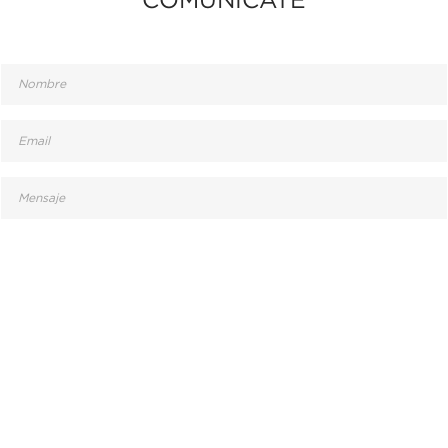
ENVIAR