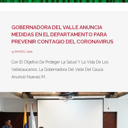
GOBERNADORA DEL VALLE ANUNCIA
MEDIDAS EN EL DEPARTAMENTO PARA
PREVENIR CONTAGIO DEL CORONAVIRUS
13 MARZO, 2020
Con El Objetivo De Proteger La Salud Y La Vida De Los
Vallecaucanos, La Gobernadora Del Valle Del Cauca
Anunció Nuevas M...