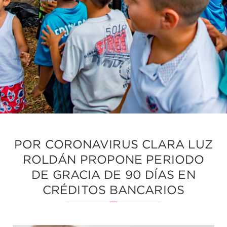
POR CORONAVIRUS CLARA LUZ
ROLDÁN PROPONE PERIODO
DE GRACIA DE 90 DÍAS EN
CRÉDITOS BANCARIOS