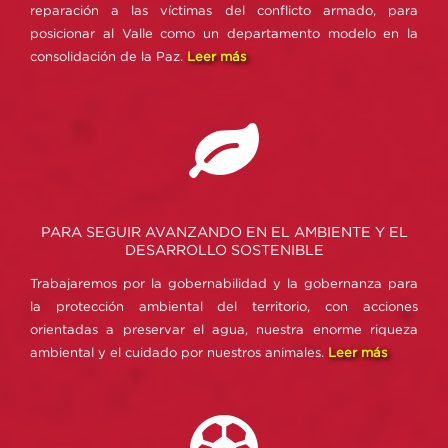
reparación a las víctimas del conflicto armado, para
posicionar al Valle como un departamento modelo en la
consolidación de la Paz.
Leer más
PARA SEGUIR AVANZANDO EN EL AMBIENTE Y EL
DESARROLLO SOSTENIBLE
Trabajaremos por la gobernabilidad y la gobernanza para
la protección ambiental del territorio, con acciones
orientadas a preservar el agua, nuestra enorme riqueza
ambiental y el cuidado por nuestros animales.
Leer más