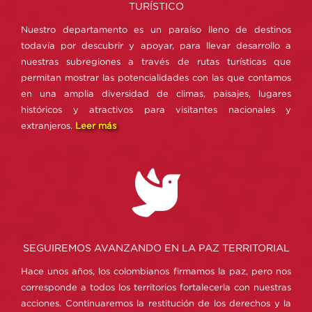
TURÍSTICO
Nuestro departamento es un paraíso lleno de destinos
todavía por descubrir y apoyar, para llevar desarrollo a
nuestras subregiones a través de rutas turísticas que
permitan mostrar las potencialidades con las que contamos
en una amplia diversidad de climas, paisajes, lugares
históricos y atractivos para visitantes nacionales y
extranjeros.
Leer más
SEGUIREMOS AVANZANDO EN LA PAZ TERRITORIAL
Hace unos años, los colombianos firmamos la paz, pero nos
corresponde a todos los territorios fortalecerla con nuestras
acciones. Continuaremos la restitución de los derechos y la