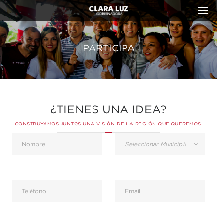
PARTICIPA
¿TIENES UNA IDEA?
CONSTRUYAMOS JUNTOS UNA VISIÓN DE LA REGIÓN QUE QUEREMOS.