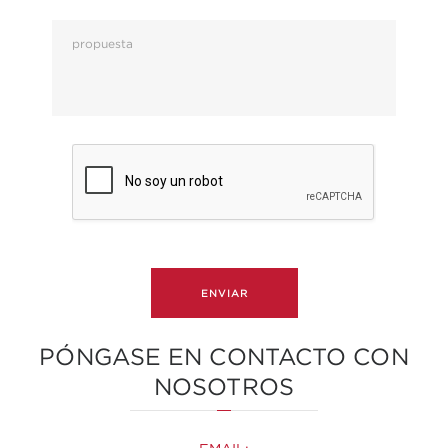
ENVIAR
PÓNGASE EN CONTACTO CON
NOSOTROS