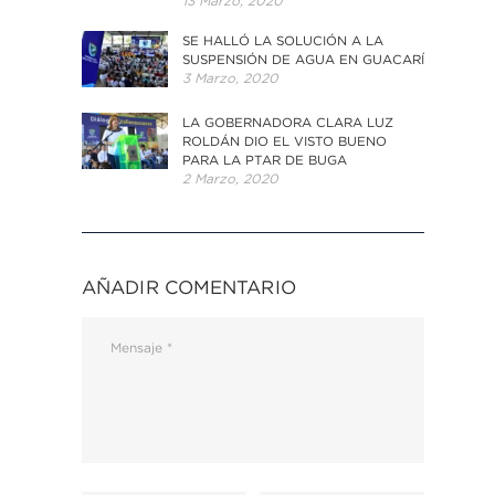
13 Marzo, 2020
SE HALLÓ LA SOLUCIÓN A LA
SUSPENSIÓN DE AGUA EN GUACARÍ
3 Marzo, 2020
LA GOBERNADORA CLARA LUZ
ROLDÁN DIO EL VISTO BUENO
PARA LA PTAR DE BUGA
2 Marzo, 2020
AÑADIR COMENTARIO