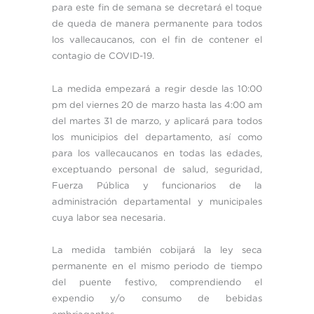
para este fin de semana se decretará el toque
de queda de manera permanente para todos
los vallecaucanos, con el fin de contener el
contagio de COVID-19.
La medida empezará a regir desde las 10:00
pm del viernes 20 de marzo hasta las 4:00 am
del martes 31 de marzo, y aplicará para todos
los municipios del departamento, así como
para los vallecaucanos en todas las edades,
exceptuando personal de salud, seguridad,
Fuerza Pública y funcionarios de la
administración departamental y municipales
cuya labor sea necesaria.
La medida también cobijará la ley seca
permanente en el mismo periodo de tiempo
del puente festivo, comprendiendo el
expendio y/o consumo de bebidas