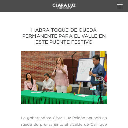
HABRÁ TOQUE DE QUEDA
PERMANENTE PARA EL VALLE EN
ESTE PUENTE FESTIVO
La gobernadora Clara Luz Roldán anunció en
rueda de prensa junto al alcalde de Cali, que