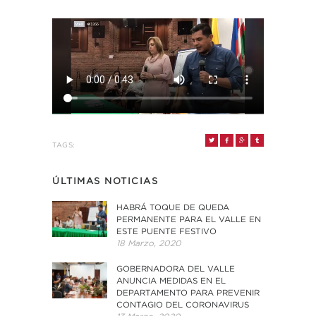
TAGS:
ÚLTIMAS NOTICIAS
HABRÁ TOQUE DE QUEDA
PERMANENTE PARA EL VALLE EN
ESTE PUENTE FESTIVO
18 Marzo, 2020
GOBERNADORA DEL VALLE
ANUNCIA MEDIDAS EN EL
DEPARTAMENTO PARA PREVENIR
CONTAGIO DEL CORONAVIRUS