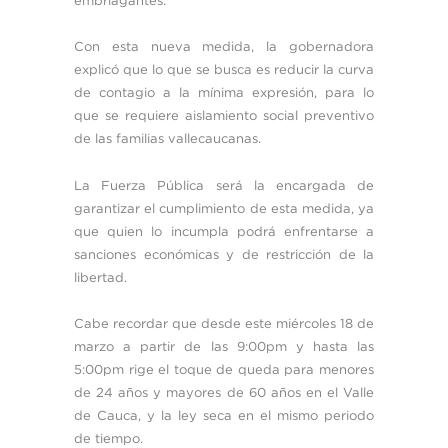
embriagantes.
Con esta nueva medida, la gobernadora
explicó que lo que se busca es reducir la curva
de contagio a la mínima expresión, para lo
que se requiere aislamiento social preventivo
de las familias vallecaucanas.
La Fuerza Pública será la encargada de
garantizar el cumplimiento de esta medida, ya
que quien lo incumpla podrá enfrentarse a
sanciones económicas y de restricción de la
libertad.
Cabe recordar que desde este miércoles 18 de
marzo a partir de las 9:00pm y hasta las
5:00pm rige el toque de queda para menores
de 24 años y mayores de 60 años en el Valle
de Cauca, y la ley seca en el mismo periodo
de tiempo.