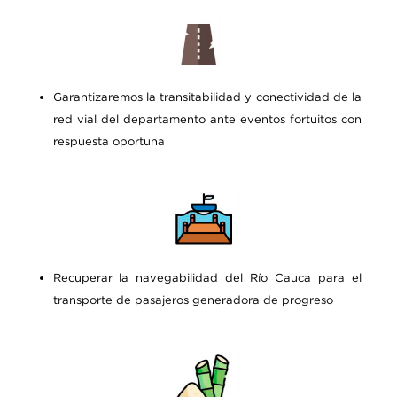
Garantizaremos la transitabilidad y conectividad de la
red vial del departamento ante eventos fortuitos con
respuesta oportuna
Recuperar la navegabilidad del Río Cauca para el
transporte de pasajeros generadora de progreso