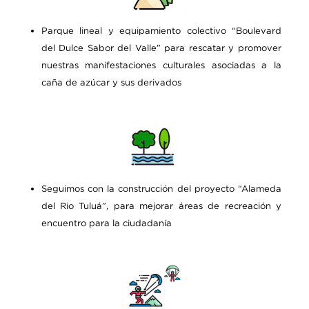
Parque lineal y equipamiento colectivo “Boulevard
del Dulce Sabor del Valle” para rescatar y promover
nuestras manifestaciones culturales asociadas a la
caña de azúcar y sus derivados
Seguimos con la construcción del proyecto “Alameda
del Rio Tuluá”, para mejorar áreas de recreación y
encuentro para la ciudadanía