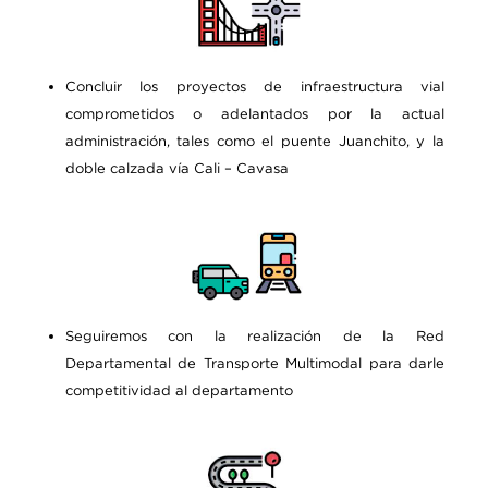
Concluir los proyectos de infraestructura vial
comprometidos o adelantados por la actual
administración, tales como el puente Juanchito, y la
doble calzada vía Cali – Cavasa
Seguiremos con la realización de la Red
Departamental de Transporte Multimodal para darle
competitividad al departamento