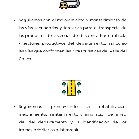
Seguiremos con el mejoramiento y mantenimiento de
las vías secundarias y terciarias para el transporte de
los productos de las zonas de despensa hortofrutícola
y sectores productivos del departamento; así como
las vías que conforman las rutas turísticas del Valle del
Cauca
Seguiremos promoviendo la rehabilitación,
mejoramiento, mantenimiento y ampliación de la red
vial del departamento y la identificación de los
tramos prioritarios a intervenir