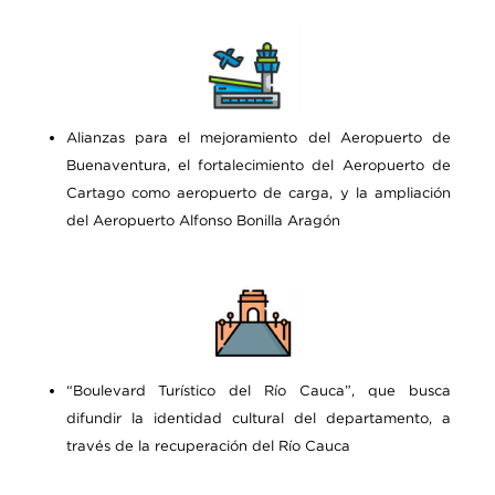
Alianzas para el mejoramiento del Aeropuerto de
Buenaventura, el fortalecimiento del Aeropuerto de
Cartago como aeropuerto de carga, y la ampliación
del Aeropuerto Alfonso Bonilla Aragón
“Boulevard Turístico del Río Cauca”, que busca
difundir la identidad cultural del departamento, a
través de la recuperación del Río Cauca