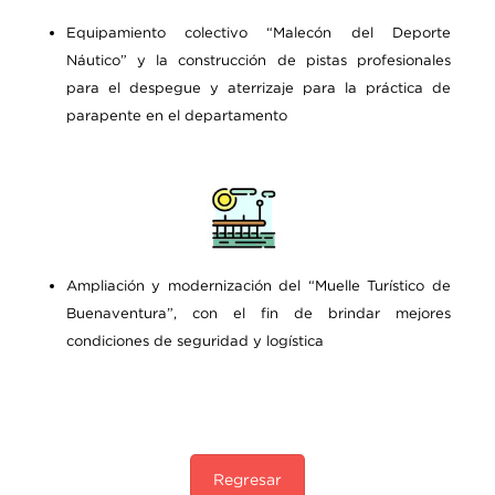
Equipamiento colectivo “Malecón del Deporte
Náutico” y la construcción de pistas profesionales
para el despegue y aterrizaje para la práctica de
parapente en el departamento
Ampliación y modernización del “Muelle Turístico de
Buenaventura”, con el fin de brindar mejores
condiciones de seguridad y logística
Regresar