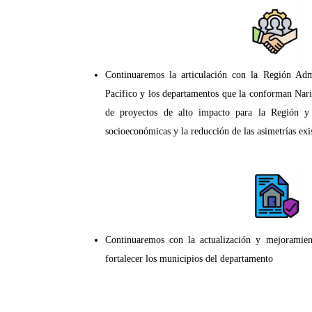
Continuaremos la articulación con la Región Adm
Pacífico y los departamentos que la conforman Nar
de proyectos de alto impacto para la Región y 
socioeconómicas y la reducción de las asimetrías exi
Continuaremos con la actualización y mejoramient
fortalecer los municipios del departamento