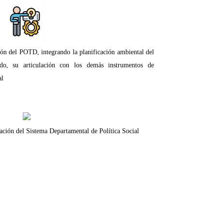
n del POTD, integrando la planificación ambiental del
ndo, su articulación con los demás instrumentos de
al
ción del Sistema Departamental de Política Social