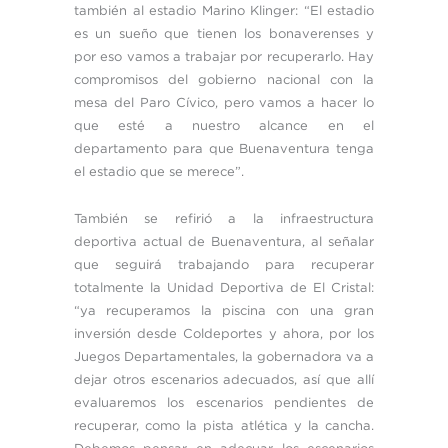
también al estadio Marino Klinger: “El estadio
es un sueño que tienen los bonaverenses y
por eso vamos a trabajar por recuperarlo. Hay
compromisos del gobierno nacional con la
mesa del Paro Cívico, pero vamos a hacer lo
que esté a nuestro alcance en el
departamento para que Buenaventura tenga
el estadio que se merece”.
También se refirió a la infraestructura
deportiva actual de Buenaventura, al señalar
que seguirá trabajando para recuperar
totalmente la Unidad Deportiva de El Cristal:
“ya recuperamos la piscina con una gran
inversión desde Coldeportes y ahora, por los
Juegos Departamentales, la gobernadora va a
dejar otros escenarios adecuados, así que allí
evaluaremos los escenarios pendientes de
recuperar, como la pista atlética y la cancha.