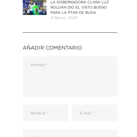
LA GOBERNADORA CLARA LUZ
ROLDÁN DIO EL VISTO BUENO
PARA LA PTAR DE BUGA
2 Marzo, 2020
AÑADIR COMENTARIO