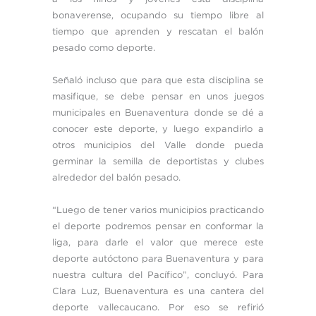
bonaverense, ocupando su tiempo libre al
tiempo que aprenden y rescatan el balón
pesado como deporte.
Señaló incluso que para que esta disciplina se
masifique, se debe pensar en unos juegos
municipales en Buenaventura donde se dé a
conocer este deporte, y luego expandirlo a
otros municipios del Valle donde pueda
germinar la semilla de deportistas y clubes
alrededor del balón pesado.
“Luego de tener varios municipios practicando
el deporte podremos pensar en conformar la
liga, para darle el valor que merece este
deporte autóctono para Buenaventura y para
nuestra cultura del Pacífico”, concluyó. Para
Clara Luz, Buenaventura es una cantera del
deporte vallecaucano. Por eso se refirió