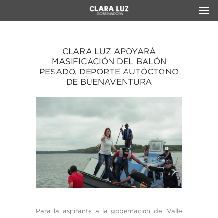
CLARA LUZ APOYARÁ
MASIFICACIÓN DEL BALÓN
PESADO, DEPORTE AUTÓCTONO
DE BUENAVENTURA
Para la aspirante a la gobernación del Valle