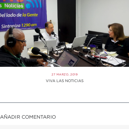
27 MARZO, 2019
VIVA LAS NOTICIAS
AÑADIR COMENTARIO