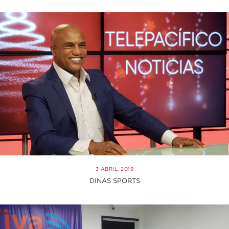
3 ABRIL, 2019
DINAS SPORTS