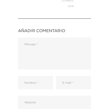
23 Marzo,
2019
AÑADIR COMENTARIO