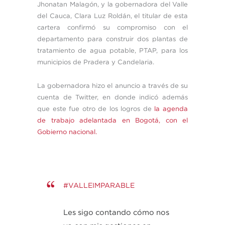
Jhonatan Malagón, y la gobernadora del Valle
del Cauca, Clara Luz Roldán, el titular de esta
cartera confirmó su compromiso con el
departamento para construir dos plantas de
tratamiento de agua potable, PTAP, para los
municipios de Pradera y Candelaria.
La gobernadora hizo el anuncio a través de su
cuenta de Twitter, en donde indicó además
que este fue otro de los logros de
la agenda
de trabajo adelantada en Bogotá, con el
Gobierno nacional.
#VALLEIMPARABLE
Les sigo contando cómo nos