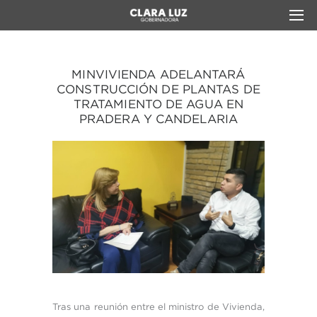
MINVIVIENDA ADELANTARÁ
CONSTRUCCIÓN DE PLANTAS DE
TRATAMIENTO DE AGUA EN
PRADERA Y CANDELARIA
Tras una reunión entre el ministro de Vivienda,