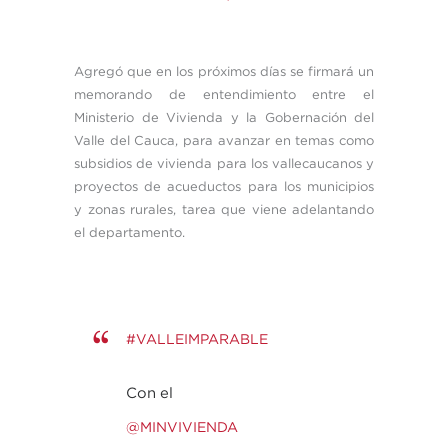
Agregó que en los próximos días se firmará un
memorando de entendimiento entre el
Ministerio de Vivienda y la Gobernación del
Valle del Cauca, para avanzar en temas como
subsidios de vivienda para los vallecaucanos y
proyectos de acueductos para los municipios
y zonas rurales, tarea que viene adelantando
el departamento.
#VALLEIMPARABLE
Con el
@MINVIVIENDA