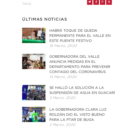
TAGS:
ÚLTIMAS NOTICIAS
HABRÁ TOQUE DE QUEDA
PERMANENTE PARA EL VALLE EN
ESTE PUENTE FESTIVO
18 Marzo, 2020
GOBERNADORA DEL VALLE
ANUNCIA MEDIDAS EN EL
DEPARTAMENTO PARA PREVENIR
CONTAGIO DEL CORONAVIRUS
13 Marzo, 2020
SE HALLÓ LA SOLUCIÓN A LA
SUSPENSIÓN DE AGUA EN GUACARÍ
3 Marzo, 2020
LA GOBERNADORA CLARA LUZ
ROLDÁN DIO EL VISTO BUENO
PARA LA PTAR DE BUGA
2 Marzo, 2020