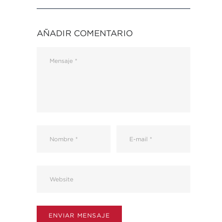
AÑADIR COMENTARIO